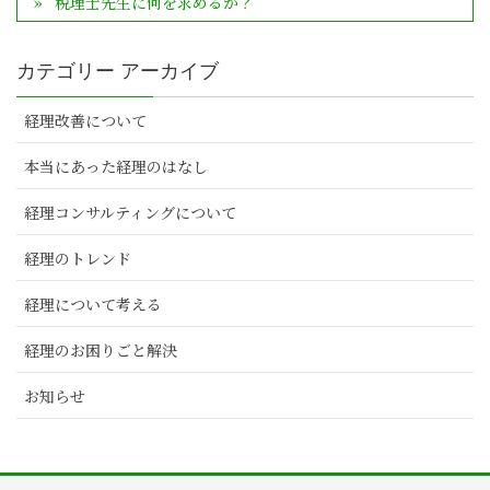
税理士先生に何を求めるか？
カテゴリー アーカイブ
経理改善について
本当にあった経理のはなし
経理コンサルティングについて
経理のトレンド
経理について考える
経理のお困りごと解決
お知らせ