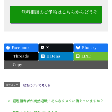
無料相談のご予約はこちらからどうぞ
Facebook
X
Bluesky
Threads
Hatena
LINE
Copy
経理について考える
カテゴリー
経理担当者が突然退職！そんなリスクに備えていますか？