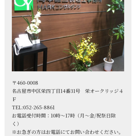
〒460-0008
名古屋市中区栄四丁目14番31号 栄オークリッジ４
Ｆ
TEL:052-265-8861
お電話受付時間：10時～17時（月～金/祝祭日除
く）
※お急ぎの方はお電話にてお問い合わせください。