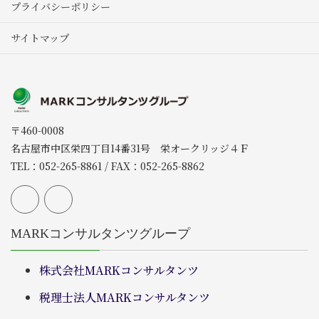
プライバシーポリシー
サイトマップ
〒460-0008
名古屋市中区栄四丁目14番31号 栄オークリッジ４Ｆ
TEL：052-265-8861 / FAX：052-265-8862
MARKコンサルタンツグループ
株式会社MARKコンサルタンツ
税理士法人MARKコンサルタンツ